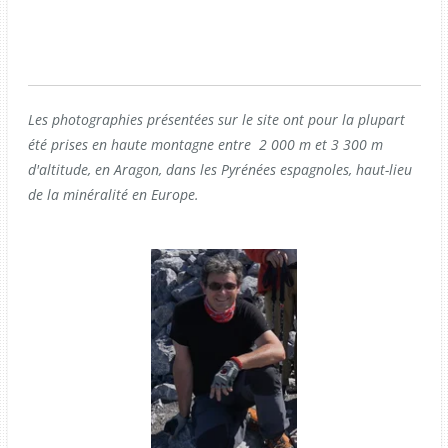
Les photographies présentées sur le site ont pour la plupart
été prises en haute montagne entre 2 000 m et 3 300 m
d'altitude, en Aragon, dans les Pyrénées espagnoles, haut-lieu
de la minéralité en Europe.