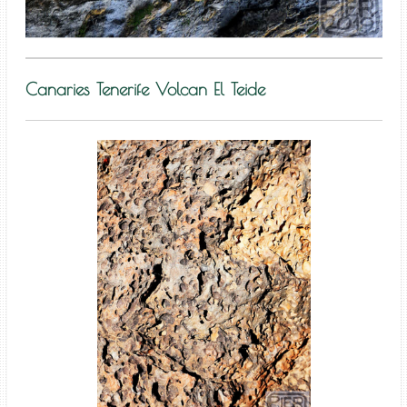
Canaries Tenerife Volcan El Teide