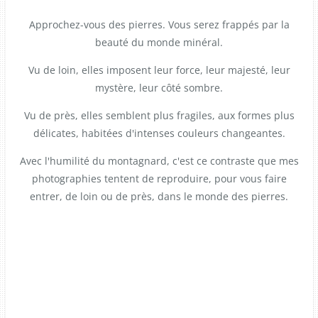
Approchez-vous des pierres. Vous serez frappés par la
beauté du monde minéral.
Vu de loin, elles imposent leur force, leur majesté, leur
mystère, leur côté sombre.
Vu de près, elles semblent plus fragiles, aux formes plus
délicates, habitées d'intenses couleurs changeantes.
Avec l'humilité du montagnard, c'est ce contraste que mes
photographies tentent de reproduire, pour vous faire
entrer, de loin ou de près, dans le monde des pierres.